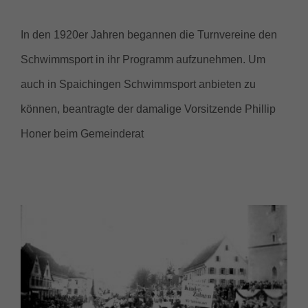
In den 1920er Jahren begannen die Turnvereine den
Schwimmsport in ihr Programm aufzunehmen. Um
auch in Spaichingen Schwimmsport anbieten zu
können, beantragte der damalige Vorsitzende Phillip
Honer beim Gemeinderat