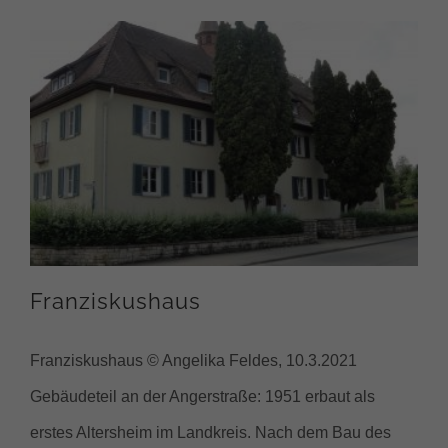
Franziskushaus
Franziskushaus © Angelika Feldes, 10.3.2021
Gebäudeteil an der Angerstraße: 1951 erbaut als
erstes Altersheim im Landkreis. Nach dem Bau des