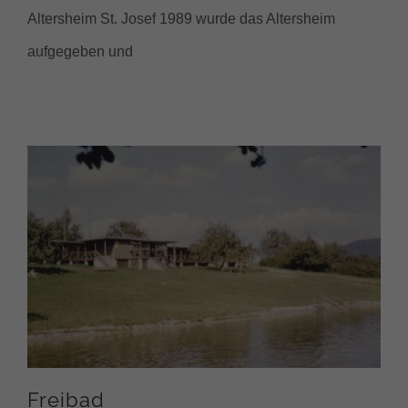
Altersheim St. Josef 1989 wurde das Altersheim
aufgegeben und
Freibad