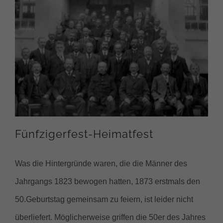
Fünfzigerfest-Heimatfest
Was die Hintergründe waren, die die Männer des
Jahrgangs 1823 bewogen hatten, 1873 erstmals den
50.Geburtstag gemeinsam zu feiern, ist leider nicht
überliefert. Möglicherweise griffen die 50er des Jahres