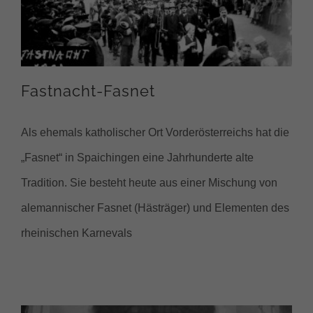
Fastnacht-Fasnet
Als ehemals katholischer Ort Vorderösterreichs hat die
„Fasnet“ in Spaichingen eine Jahrhunderte alte
Tradition. Sie besteht heute aus einer Mischung von
alemannischer Fasnet (Hästräger) und Elementen des
rheinischen Karnevals