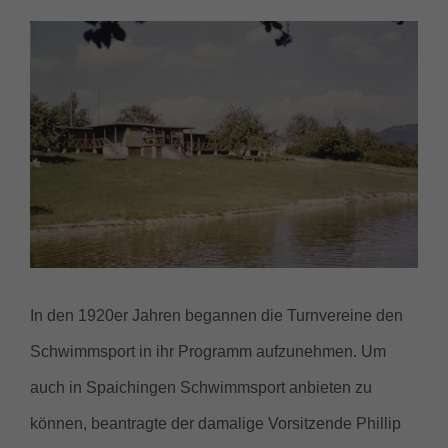
Zeige
grösseres
Bild
In den 1920er Jahren begannen die Turnvereine den
Schwimmsport in ihr Programm aufzunehmen. Um
auch in Spaichingen Schwimmsport anbieten zu
können, beantragte der damalige Vorsitzende Phillip