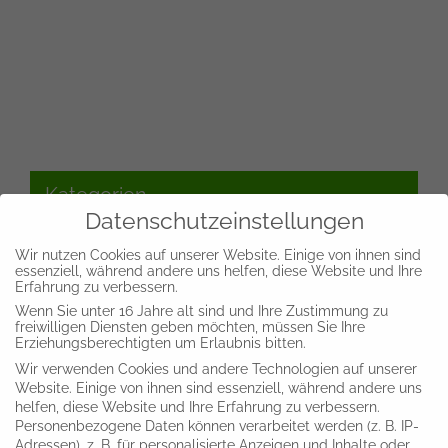
Kategorien
Datenschutzeinstellungen
Wir nutzen Cookies auf unserer Website. Einige von ihnen sind
Aktuelles
essenziell, während andere uns helfen, diese Website und Ihre
Erfahrung zu verbessern.
Wenn Sie unter 16 Jahre alt sind und Ihre Zustimmung zu
Archiv
freiwilligen Diensten geben möchten, müssen Sie Ihre
Erziehungsberechtigten um Erlaubnis bitten.
Wir verwenden Cookies und andere Technologien auf unserer
Dauerausstellungen
Website. Einige von ihnen sind essenziell, während andere uns
helfen, diese Website und Ihre Erfahrung zu verbessern.
Personenbezogene Daten können verarbeitet werden (z. B. IP-
Sonderausstellung
Adressen), z. B. für personalisierte Anzeigen und Inhalte oder