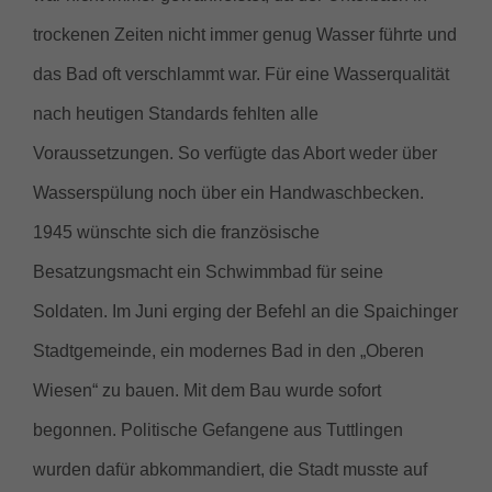
trockenen Zeiten nicht immer genug Wasser führte und
das Bad oft verschlammt war. Für eine Wasserqualität
nach heutigen Standards fehlten alle
Voraussetzungen. So verfügte das Abort weder über
Wasserspülung noch über ein Handwaschbecken.
1945 wünschte sich die französische
Besatzungsmacht ein Schwimmbad für seine
Soldaten. Im Juni erging der Befehl an die Spaichinger
Stadtgemeinde, ein modernes Bad in den „Oberen
Wiesen“ zu bauen. Mit dem Bau wurde sofort
begonnen. Politische Gefangene aus Tuttlingen
wurden dafür abkommandiert, die Stadt musste auf