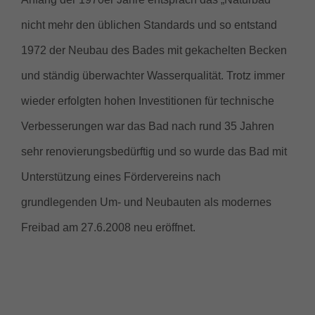
nicht mehr den üblichen Standards und so entstand
1972 der Neubau des Bades mit gekachelten Becken
und ständig überwachter Wasserqualität. Trotz immer
wieder erfolgten hohen Investitionen für technische
Verbesserungen war das Bad nach rund 35 Jahren
sehr renovierungsbedürftig und so wurde das Bad mit
Unterstützung eines Fördervereins nach
grundlegenden Um- und Neubauten als modernes
Freibad am 27.6.2008 neu eröffnet.