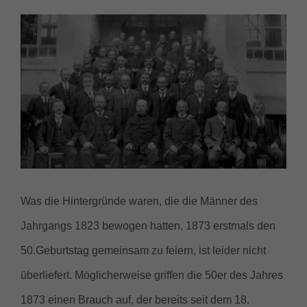
Zeige
grösseres
Bild
Was die Hintergründe waren, die die Männer des
Jahrgangs 1823 bewogen hatten, 1873 erstmals den
50.Geburtstag gemeinsam zu feiern, ist leider nicht
überliefert. Möglicherweise griffen die 50er des Jahres
1873 einen Brauch auf, der bereits seit dem 18.