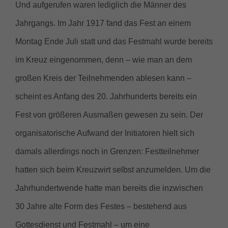
Und aufgerufen waren lediglich die Männer des
Jahrgangs. Im Jahr 1917 fand das Fest an einem
Montag Ende Juli statt und das Festmahl wurde bereits
im Kreuz eingenommen, denn – wie man an dem
großen Kreis der Teilnehmenden ablesen kann –
scheint es Anfang des 20. Jahrhunderts bereits ein
Fest von größeren Ausmaßen gewesen zu sein. Der
organisatorische Aufwand der Initiatoren hielt sich
damals allerdings noch in Grenzen: Festteilnehmer
hatten sich beim Kreuzwirt selbst anzumelden. Um die
Jahrhundertwende hatte man bereits die inzwischen
30 Jahre alte Form des Festes – bestehend aus
Gottesdienst und Festmahl – um eine