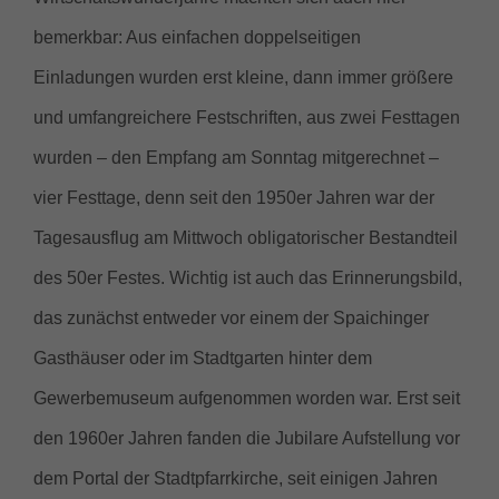
bemerkbar: Aus einfachen doppelseitigen
Einladungen wurden erst kleine, dann immer größere
und umfangreichere Festschriften, aus zwei Festtagen
wurden – den Empfang am Sonntag mitgerechnet –
vier Festtage, denn seit den 1950er Jahren war der
Tagesausflug am Mittwoch obligatorischer Bestandteil
des 50er Festes. Wichtig ist auch das Erinnerungsbild,
das zunächst entweder vor einem der Spaichinger
Gasthäuser oder im Stadtgarten hinter dem
Gewerbemuseum aufgenommen worden war. Erst seit
den 1960er Jahren fanden die Jubilare Aufstellung vor
dem Portal der Stadtpfarrkirche, seit einigen Jahren