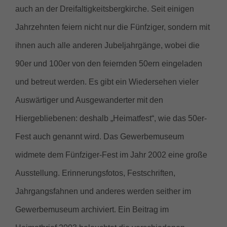
auch an der Dreifaltigkeitsbergkirche. Seit einigen
Jahrzehnten feiern nicht nur die Fünfziger, sondern mit
ihnen auch alle anderen Jubeljahrgänge, wobei die
90er und 100er von den feiernden 50ern eingeladen
und betreut werden. Es gibt ein Wiedersehen vieler
Auswärtiger und Ausgewanderter mit den
Hiergebliebenen: deshalb „Heimatfest“, wie das 50er-
Fest auch genannt wird. Das Gewerbemuseum
widmete dem Fünfziger-Fest im Jahr 2002 eine große
Ausstellung. Erinnerungsfotos, Festschriften,
Jahrgangsfahnen und anderes werden seither im
Gewerbemuseum archiviert. Ein Beitrag im