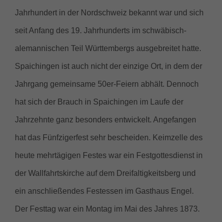
Jahrhundert in der Nordschweiz bekannt war und sich
seit Anfang des 19. Jahrhunderts im schwäbisch-
alemannischen Teil Württembergs ausgebreitet hatte.
Spaichingen ist auch nicht der einzige Ort, in dem der
Jahrgang gemeinsame 50er-Feiern abhält. Dennoch
hat sich der Brauch in Spaichingen im Laufe der
Jahrzehnte ganz besonders entwickelt. Angefangen
hat das Fünfzigerfest sehr bescheiden. Keimzelle des
heute mehrtägigen Festes war ein Festgottesdienst in
der Wallfahrtskirche auf dem Dreifaltigkeitsberg und
ein anschließendes Festessen im Gasthaus Engel.
Der Festtag war ein Montag im Mai des Jahres 1873.