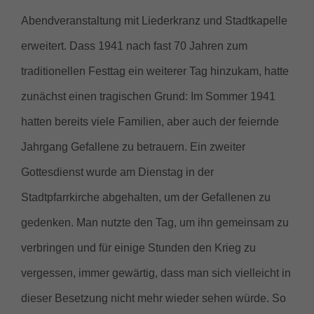
Abendveranstaltung mit Liederkranz und Stadtkapelle
erweitert. Dass 1941 nach fast 70 Jahren zum
traditionellen Festtag ein weiterer Tag hinzukam, hatte
zunächst einen tragischen Grund: Im Sommer 1941
hatten bereits viele Familien, aber auch der feiernde
Jahrgang Gefallene zu betrauern. Ein zweiter
Gottesdienst wurde am Dienstag in der
Stadtpfarrkirche abgehalten, um der Gefallenen zu
gedenken. Man nutzte den Tag, um ihn gemeinsam zu
verbringen und für einige Stunden den Krieg zu
vergessen, immer gewärtig, dass man sich vielleicht in
dieser Besetzung nicht mehr wieder sehen würde. So