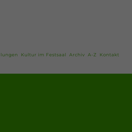
llungen
Kultur im Festsaal
Archiv
A-Z
Kontakt