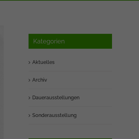
Kategorien
Aktuelles
Archiv
Dauerausstellungen
Sonderausstellung