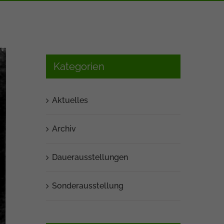
Kategorien
Aktuelles
Archiv
Dauerausstellungen
Sonderausstellung