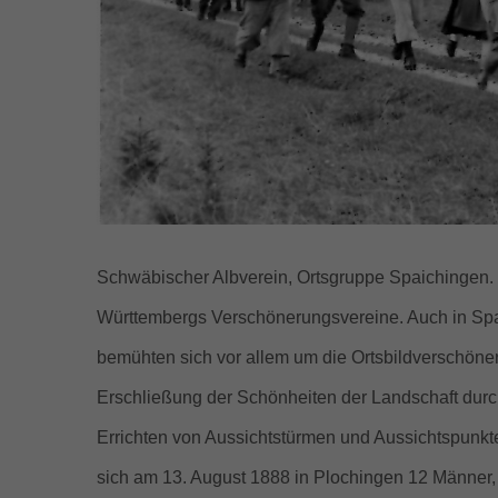
Schwäbischer Albverein, Ortsgruppe Spaichingen. I
Württembergs Verschönerungsvereine. Auch in Spa
bemühten sich vor allem um die Ortsbildverschöne
Erschließung der Schönheiten der Landschaft du
Errichten von Aussichtstürmen und Aussichtspunkt
sich am 13. August 1888 in Plochingen 12 Männer,