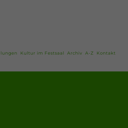
llungen
Kultur im Festsaal
Archiv
A-Z
Kontakt