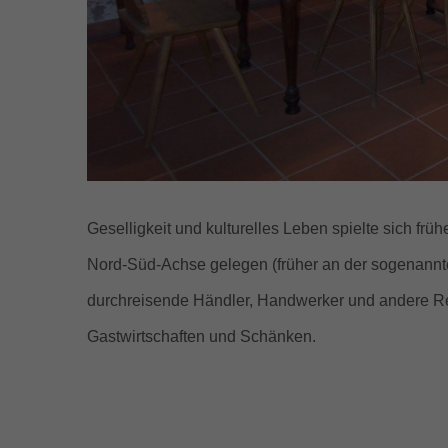
Geselligkeit und kulturelles Leben spielte sich fr
Nord-Süd-Achse gelegen (früher an der sogenannte
durchreisende Händler, Handwerker und andere Re
Gastwirtschaften und Schänken.