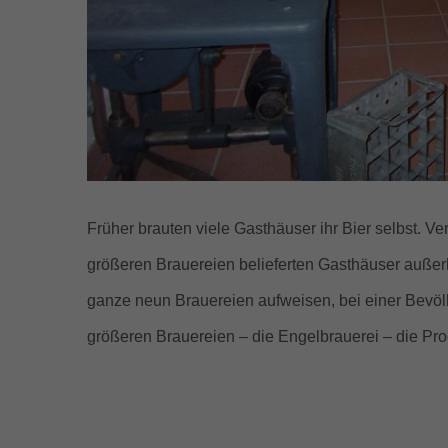
Früher brauten viele Gasthäuser ihr Bier selbst. Ve
größeren Brauereien belieferten Gasthäuser außer
ganze neun Brauereien aufweisen, bei einer Bevöl
größeren Brauereien – die Engelbrauerei – die Pro